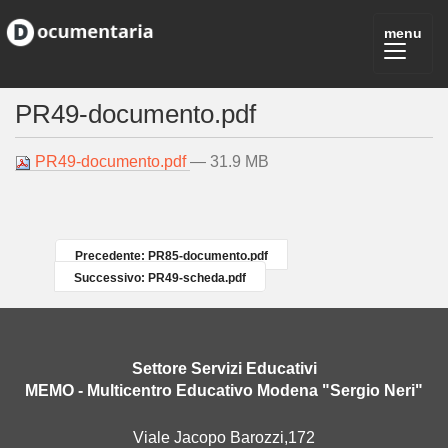
PR49-documento.pdf
PR49-documento.pdf
— 31.9 MB
Precedente: PR85-documento.pdf
Successivo: PR49-scheda.pdf
Settore Servizi Educativi
MEMO - Multicentro Educativo Modena "Sergio Neri"
Viale Jacopo Barozzi,172