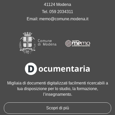
41124 Modena
Tel. 059 2034311
Email:
memo@comune.modena.it
Migliaia di documenti digitalizzati facilmenti ricercabili a
tua disposizione per lo studio, la formazione,
l’insegnamento.
Scopri di più