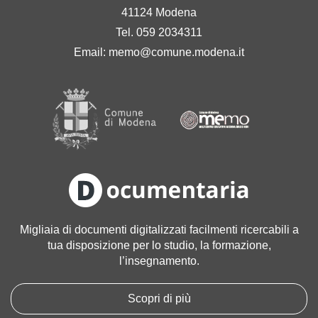
41124 Modena
Tel. 059 2034311
Email:
memo@comune.modena.it
Migliaia di documenti digitalizzati facilmenti ricercabili a
tua disposizione per lo studio, la formazione,
l’insegnamento.
Scopri di più