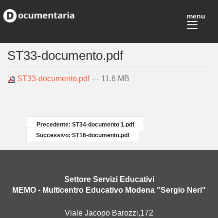
ST33-documento.pdf
ST33-documento.pdf
— 11.6 MB
Precedente: ST34-documento 1.pdf
Successivo: ST16-documento.pdf
Settore Servizi Educativi
MEMO - Multicentro Educativo Modena "Sergio Neri"
Viale Jacopo Barozzi,172