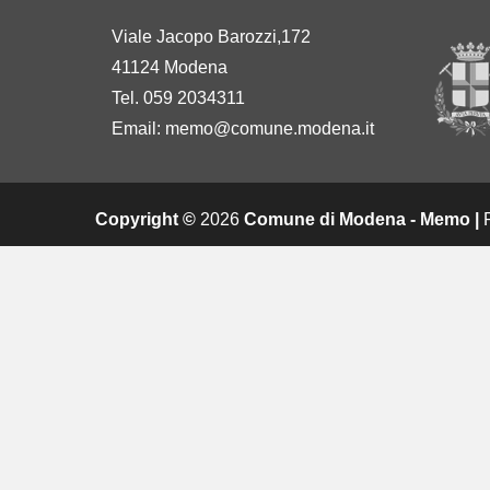
Viale Jacopo Barozzi,172
41124 Modena
Tel. 059 2034311
Email:
memo@comune.modena.it
Copyright ©
2026
Comune di Modena - Memo |