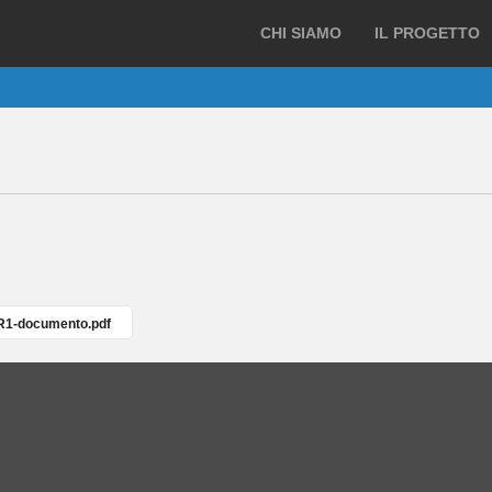
CHI SIAMO
IL PROGETTO
R1-documento.pdf