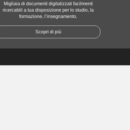
Migliaia di documenti digitalizzati facilmenti
ricercabili a tua disposizione per lo studio, la
formazione, l’insegnamento.
Scopri di più