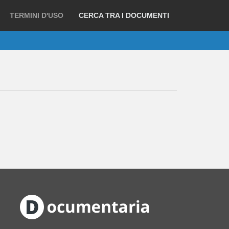
TERMINI D'USO
CERCA TRA I DOCUMENTI