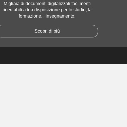
Migliaia di documenti digitalizzati facilmenti
ricercabili a tua disposizione per lo studio, la
formazione, l’insegnamento.
Scopri di più