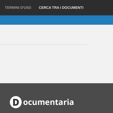
TERMINI D'USO
CERCA TRA I DOCUMENTI