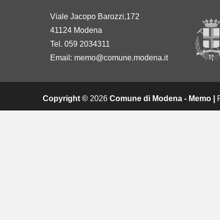
Viale Jacopo Barozzi,172
41124 Modena
Tel. 059 2034311
Email:
memo@comune.modena.it
Copyright ©
2026
Comune di Modena - Memo |