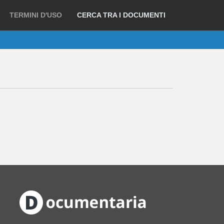
TERMINI D'USO
CERCA TRA I DOCUMENTI