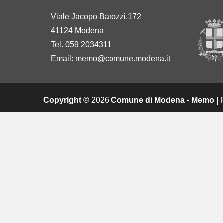
Viale Jacopo Barozzi,172
41124 Modena
Tel. 059 2034311
Email:
memo@comune.modena.it
Copyright ©
2026
Comune di Modena - Memo |