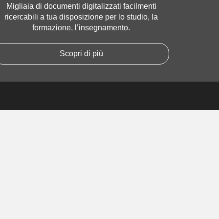
Migliaia di documenti digitalizzati facilmenti
ricercabili a tua disposizione per lo studio, la
formazione, l’insegnamento.
Scopri di più