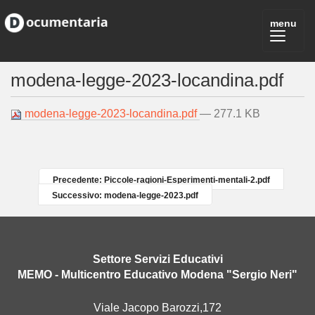
modena-legge-2023-locandina.pdf
modena-legge-2023-locandina.pdf
— 277.1 KB
Precedente: Piccole-ragioni-Esperimenti-mentali-2.pdf
Successivo: modena-legge-2023.pdf
Settore Servizi Educativi
MEMO - Multicentro Educativo Modena "Sergio Neri"
Viale Jacopo Barozzi,172