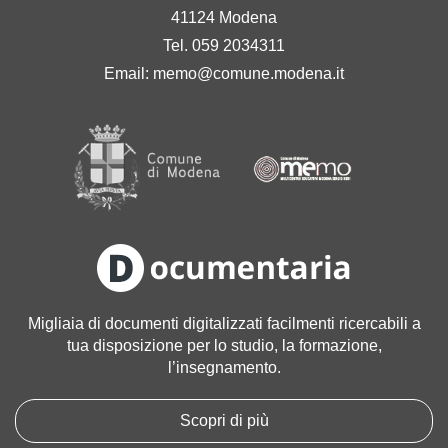
41124 Modena
Tel. 059 2034311
Email:
memo@comune.modena.it
Migliaia di documenti digitalizzati facilmenti ricercabili a
tua disposizione per lo studio, la formazione,
l’insegnamento.
Scopri di più