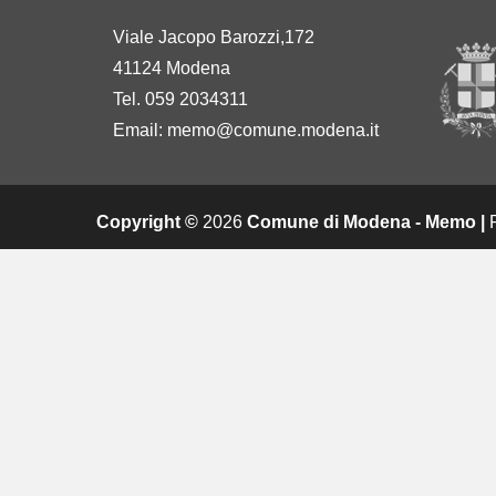
Viale Jacopo Barozzi,172
41124 Modena
Tel. 059 2034311
Email:
memo@comune.modena.it
Copyright ©
2026
Comune di Modena - Memo |