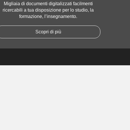
Migliaia di documenti digitalizzati facilmenti
ricercabili a tua disposizione per lo studio, la
formazione, l’insegnamento.
Scopri di più