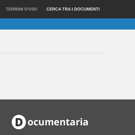
TERMINI D'USO
CERCA TRA I DOCUMENTI