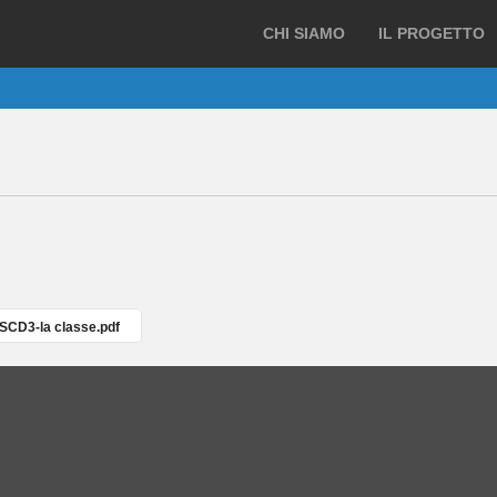
CHI SIAMO
IL PROGETTO
SCD3-la classe.pdf