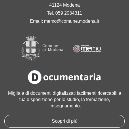
41124 Modena
Tel. 059 2034311
Email:
memo@comune.modena.it
Migliaia di documenti digitalizzati facilmenti ricercabili a
tua disposizione per lo studio, la formazione,
l’insegnamento.
Scopri di più