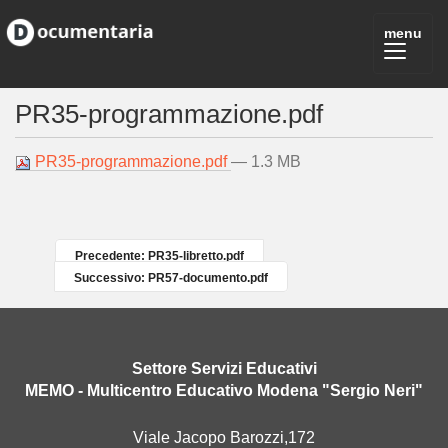
PR35-programmazione.pdf
PR35-programmazione.pdf
— 1.3 MB
Precedente: PR35-libretto.pdf
Successivo: PR57-documento.pdf
Settore Servizi Educativi
MEMO - Multicentro Educativo Modena "Sergio Neri"
Viale Jacopo Barozzi,172