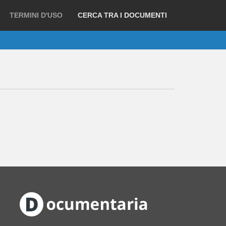
TERMINI D'USO
CERCA TRA I DOCUMENTI