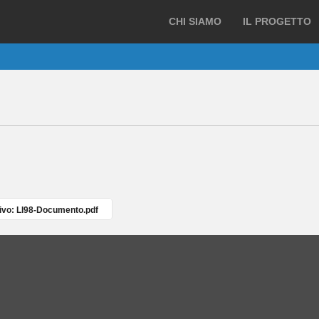
CHI SIAMO
IL PROGETTO
vo: LI98-Documento.pdf