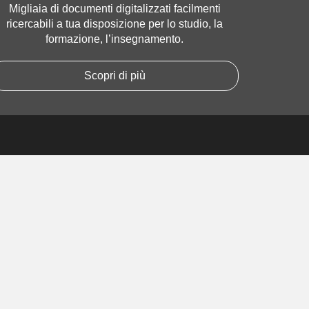
Migliaia di documenti digitalizzati facilmenti
ricercabili a tua disposizione per lo studio, la
formazione, l’insegnamento.
Scopri di più