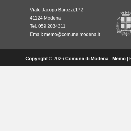
Viale Jacopo Barozzi,172
41124 Modena
Tel. 059 2034311
Email:
memo@comune.modena.it
Copyright ©
2026
Comune di Modena - Memo |