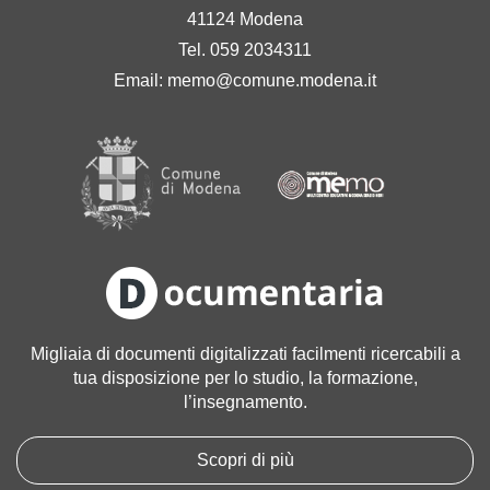
41124 Modena
Tel. 059 2034311
Email:
memo@comune.modena.it
Migliaia di documenti digitalizzati facilmenti ricercabili a
tua disposizione per lo studio, la formazione,
l’insegnamento.
Scopri di più