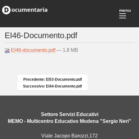
EI46-Documento.pdf
EI46-documento.pdf
— 1.8 MB
Precedente: EI53-Documento.pdf
Successivo: EI44-Documento.pdf
Settore Servizi Educativi
MEMO - Multicentro Educativo Modena "Sergio Neri"
Viale Jacopo Barozzi,172