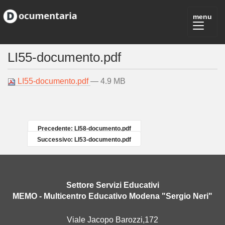
LI55-documento.pdf
LI55-documento.pdf
— 4.9 MB
Precedente: LI58-documento.pdf
Successivo: LI53-documento.pdf
Settore Servizi Educativi
MEMO - Multicentro Educativo Modena "Sergio Neri"
Viale Jacopo Barozzi,172