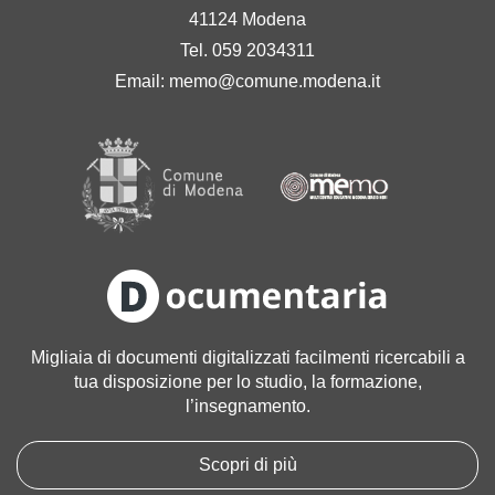
41124 Modena
Tel. 059 2034311
Email:
memo@comune.modena.it
Migliaia di documenti digitalizzati facilmenti ricercabili a
tua disposizione per lo studio, la formazione,
l’insegnamento.
Scopri di più