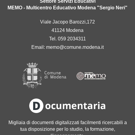
Settore Servizi Educativi
MEMO - Multicentro Educativo Modena "Sergio Neri"
Viale Jacopo Barozzi,172
41124 Modena
Tel. 059 2034311
Email:
memo@comune.modena.it
Migliaia di documenti digitalizzati facilmenti ricercabili a
tua disposizione per lo studio, la formazione,