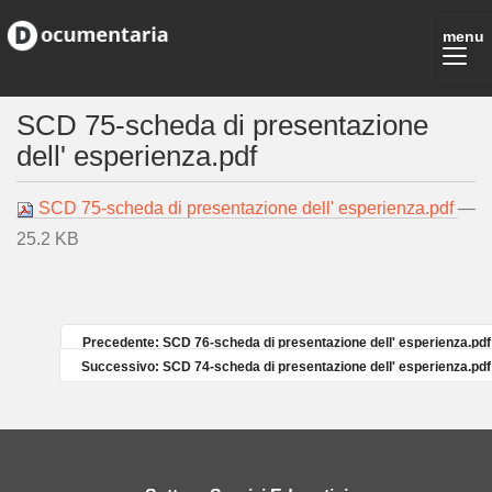
SCD 75-scheda di presentazione
dell' esperienza.pdf
SCD 75-scheda di presentazione dell' esperienza.pdf
—
25.2 KB
Precedente: SCD 76-scheda di presentazione dell' esperienza.pdf
Successivo: SCD 74-scheda di presentazione dell' esperienza.pdf