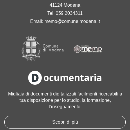
41124 Modena
Tel. 059 2034311
Email:
memo@comune.modena.it
Migliaia di documenti digitalizzati facilmenti ricercabili a
tua disposizione per lo studio, la formazione,
l’insegnamento.
Scopri di più