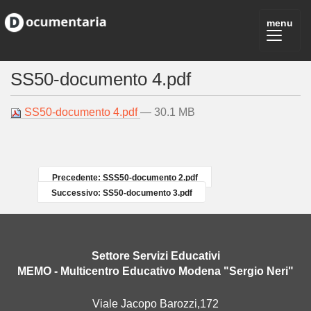
SS50-documento 4.pdf
SS50-documento 4.pdf
— 30.1 MB
Precedente: SSS50-documento 2.pdf
Successivo: SS50-documento 3.pdf
Settore Servizi Educativi
MEMO - Multicentro Educativo Modena "Sergio Neri"
Viale Jacopo Barozzi,172