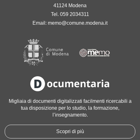
41124 Modena
Tel. 059 2034311
Email:
memo@comune.modena.it
Migliaia di documenti digitalizzati facilmenti ricercabili a
tua disposizione per lo studio, la formazione,
l’insegnamento.
Scopri di più