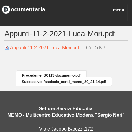
Appunti-11-2-2021-Luca-Mori.pdf
Appunti-11-2-2021-Luca-Mori.pdf
— 651.5 KB
Precedente: SC113-documento.pdf
Successivo: fascicolo_corsi_memo_20_21-14.pdf
Settore Servizi Educativi
MEMO - Multicentro Educativo Modena "Sergio Neri"
Viale Jacopo Barozzi,172