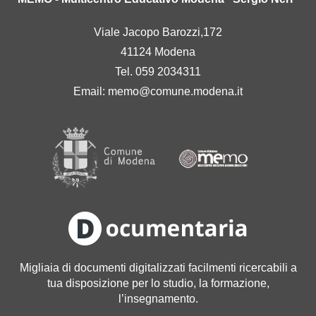
Viale Jacopo Barozzi,172
41124 Modena
Tel. 059 2034311
Email:
memo@comune.modena.it
Migliaia di documenti digitalizzati facilmenti ricercabili a
tua disposizione per lo studio, la formazione,
l’insegnamento.