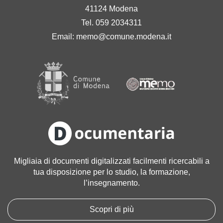
41124 Modena
Tel. 059 2034311
Email:
memo@comune.modena.it
Migliaia di documenti digitalizzati facilmenti ricercabili a
tua disposizione per lo studio, la formazione,
l’insegnamento.
Scopri di più