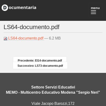
LS64-documento.pdf
LS64-documento.pdf
— 6.2 MB
Precedente: EI14-documento.pdf
Successivo: LS73-documento.pdf
Settore Servizi Educativi
MEMO - Multicentro Educativo Modena "Sergio Neri"
Viale Jacopo Barozzi,172