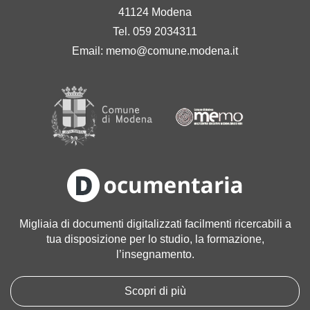
41124 Modena
Tel. 059 2034311
Email:
memo@comune.modena.it
Migliaia di documenti digitalizzati facilmenti ricercabili a
tua disposizione per lo studio, la formazione,
l’insegnamento.
Scopri di più