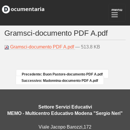
Gramsci-documento PDF A.pdf
Gramsci-documento PDF A.pdf
— 513.8 KB
Precedente: Buon Pastore-documento PDF A.pdf
Successivo: Madonnina-documento PDF A.pdf
Settore Servizi Educativi
MEMO - Multicentro Educativo Modena "Sergio Neri"
Viale Jacopo Barozzi,172