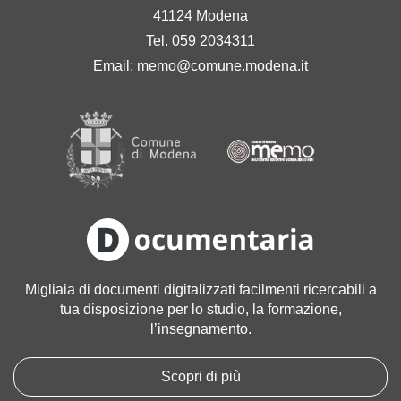
41124 Modena
Tel. 059 2034311
Email:
memo@comune.modena.it
Migliaia di documenti digitalizzati facilmenti ricercabili a
tua disposizione per lo studio, la formazione,
l’insegnamento.
Scopri di più