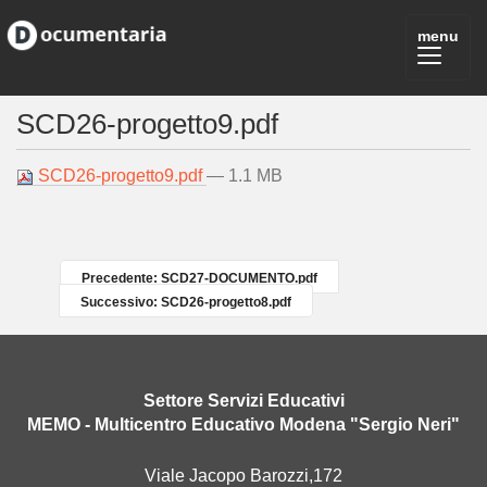
SCD26-progetto9.pdf
SCD26-progetto9.pdf
— 1.1 MB
Precedente: SCD27-DOCUMENTO.pdf
Successivo: SCD26-progetto8.pdf
Settore Servizi Educativi
MEMO - Multicentro Educativo Modena "Sergio Neri"
Viale Jacopo Barozzi,172