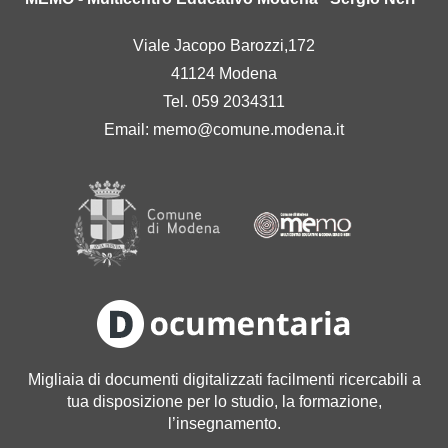
Viale Jacopo Barozzi,172
41124 Modena
Tel. 059 2034311
Email:
memo@comune.modena.it
Migliaia di documenti digitalizzati facilmenti ricercabili a
tua disposizione per lo studio, la formazione,
l’insegnamento.