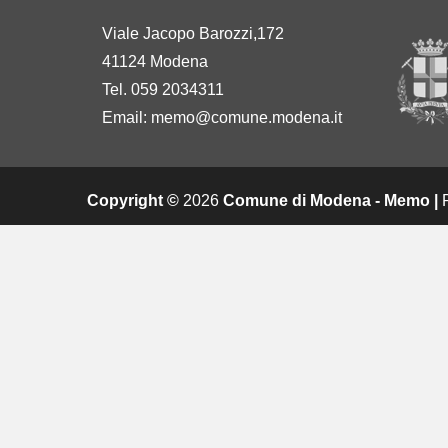
Viale Jacopo Barozzi,172
41124 Modena
Tel. 059 2034311
Email:
memo@comune.modena.it
Copyright ©
2026
Comune di Modena - Memo |