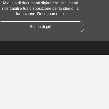
Migliaia di documenti digitalizzati facilmenti
ricercabili a tua disposizione per lo studio, la
formazione, l’insegnamento.
Scopri di più