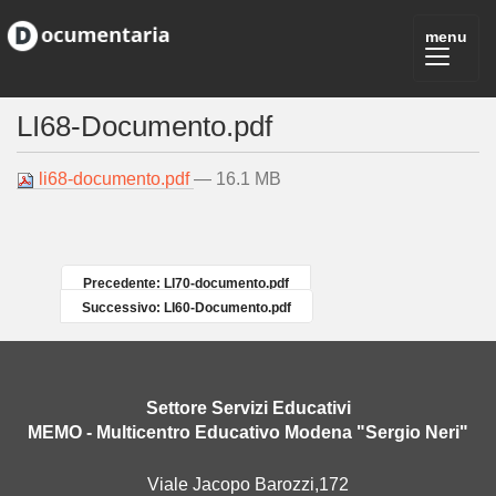
LI68-Documento.pdf
li68-documento.pdf
— 16.1 MB
Precedente: LI70-documento.pdf
Successivo: LI60-Documento.pdf
Settore Servizi Educativi
MEMO - Multicentro Educativo Modena "Sergio Neri"
Viale Jacopo Barozzi,172