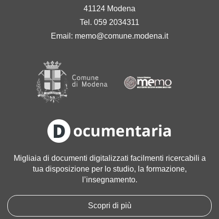
41124 Modena
Tel. 059 2034311
Email:
memo@comune.modena.it
Migliaia di documenti digitalizzati facilmenti ricercabili a
tua disposizione per lo studio, la formazione,
l’insegnamento.
Scopri di più