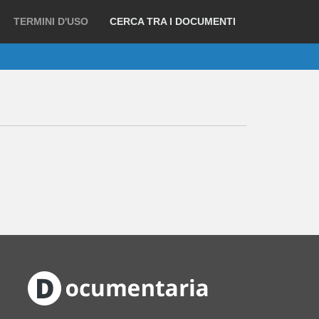
TERMINI D'USO
CERCA TRA I DOCUMENTI