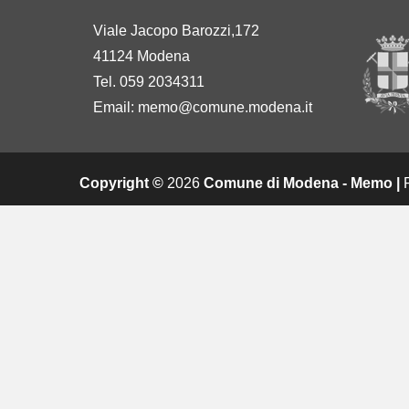
Viale Jacopo Barozzi,172
41124 Modena
Tel. 059 2034311
Email:
memo@comune.modena.it
Copyright ©
2026
Comune di Modena - Memo |