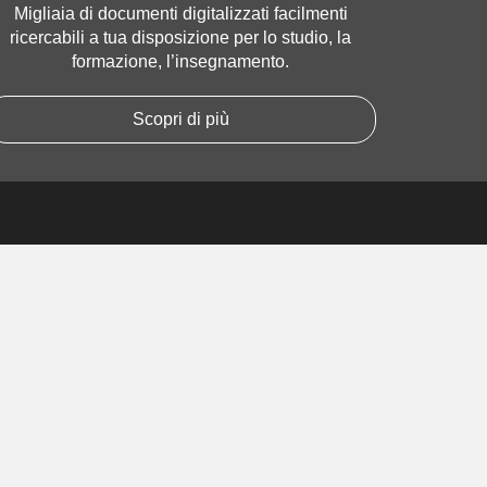
Migliaia di documenti digitalizzati facilmenti
ricercabili a tua disposizione per lo studio, la
formazione, l’insegnamento.
Scopri di più