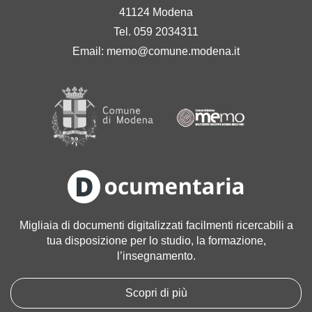
41124 Modena
Tel. 059 2034311
Email:
memo@comune.modena.it
Migliaia di documenti digitalizzati facilmenti ricercabili a
tua disposizione per lo studio, la formazione,
l’insegnamento.
Scopri di più