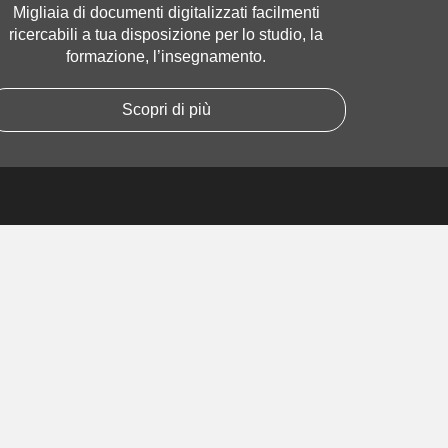
Migliaia di documenti digitalizzati facilmenti
ricercabili a tua disposizione per lo studio, la
formazione, l’insegnamento.
Scopri di più