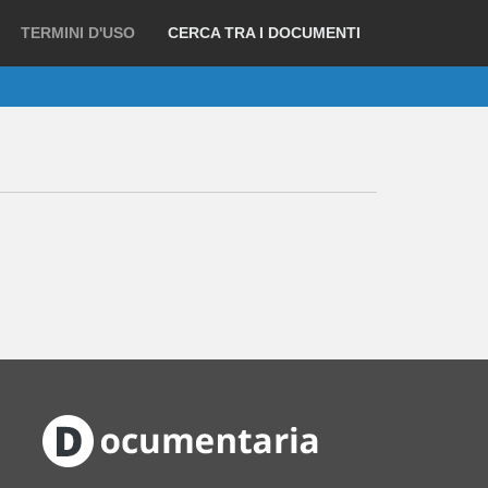
TERMINI D'USO
CERCA TRA I DOCUMENTI