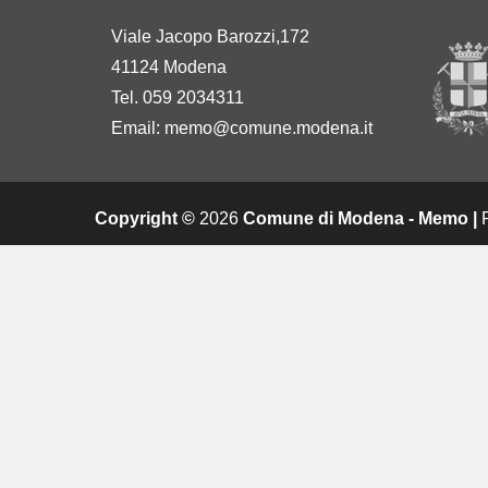
Viale Jacopo Barozzi,172
41124 Modena
Tel. 059 2034311
Email:
memo@comune.modena.it
Copyright ©
2026
Comune di Modena - Memo |