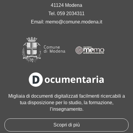
41124 Modena
Tel. 059 2034311
Email:
memo@comune.modena.it
Migliaia di documenti digitalizzati facilmenti ricercabili a
tua disposizione per lo studio, la formazione,
l’insegnamento.
Scopri di più