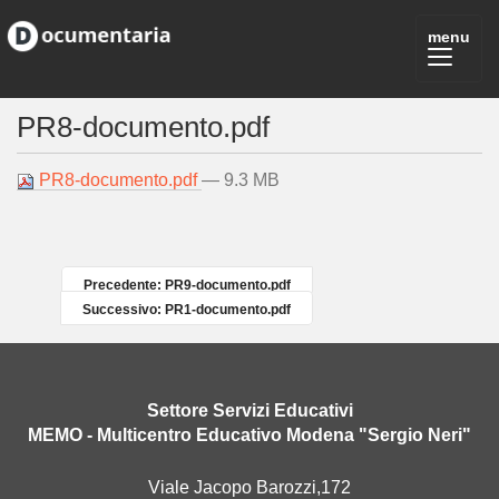
PR8-documento.pdf
PR8-documento.pdf
— 9.3 MB
Precedente: PR9-documento.pdf
Successivo: PR1-documento.pdf
Settore Servizi Educativi
MEMO - Multicentro Educativo Modena "Sergio Neri"
Viale Jacopo Barozzi,172