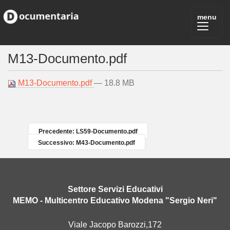
M13-Documento.pdf
M13-Documento.pdf
— 18.8 MB
Precedente: LS59-Documento.pdf
Successivo: M43-Documento.pdf
Settore Servizi Educativi
MEMO - Multicentro Educativo Modena "Sergio Neri"
Viale Jacopo Barozzi,172