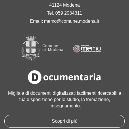
41124 Modena
Tel. 059 2034311
Email:
memo@comune.modena.it
Migliaia di documenti digitalizzati facilmenti ricercabili a
tua disposizione per lo studio, la formazione,
l’insegnamento.
Scopri di più