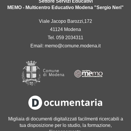
Settore Servizi Educativi
MEMO - Multicentro Educativo Modena "Sergio Neri"
Viale Jacopo Barozzi,172
41124 Modena
Tel. 059 2034311
Email:
memo@comune.modena.it
Migliaia di documenti digitalizzati facilmenti ricercabili a
tua disposizione per lo studio, la formazione,