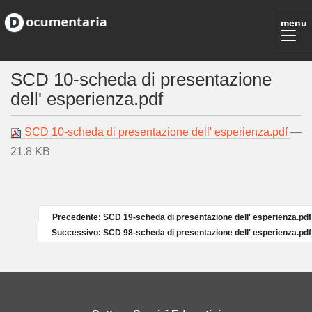
SCD 10-scheda di presentazione
dell' esperienza.pdf
SCD 10-scheda di presentazione dell' esperienza.pdf
—
21.8 KB
Precedente: SCD 19-scheda di presentazione dell' esperienza.pdf
Successivo: SCD 98-scheda di presentazione dell' esperienza.pdf