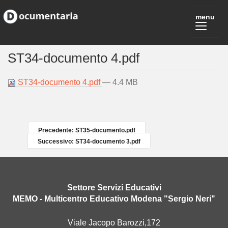
ST34-documento 4.pdf
ST34-documento 4.pdf
— 4.4 MB
Precedente: ST35-documento.pdf
Successivo: ST34-documento 3.pdf
Settore Servizi Educativi
MEMO - Multicentro Educativo Modena "Sergio Neri"
Viale Jacopo Barozzi,172