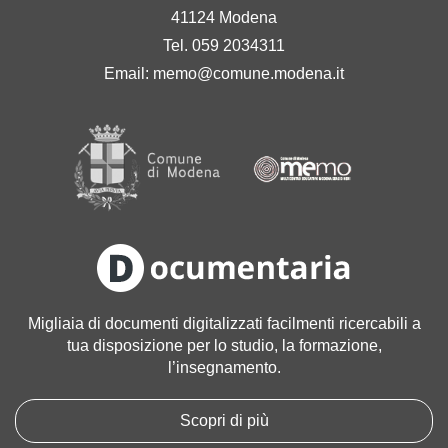
41124 Modena
Tel. 059 2034311
Email:
memo@comune.modena.it
Migliaia di documenti digitalizzati facilmenti ricercabili a
tua disposizione per lo studio, la formazione,
l’insegnamento.
Scopri di più