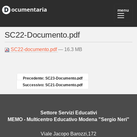
SC22-Documento.pdf
SC22-documento.pdf
— 16.3 MB
Precedente: SC23-Documento.pdf
Successivo: SC21-Documento.pdf
Settore Servizi Educativi
MEMO - Multicentro Educativo Modena "Sergio Neri"
Viale Jacopo Barozzi,172