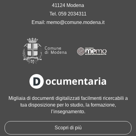
41124 Modena
Tel. 059 2034311
Email:
memo@comune.modena.it
Migliaia di documenti digitalizzati facilmenti ricercabili a
tua disposizione per lo studio, la formazione,
l’insegnamento.
Scopri di più