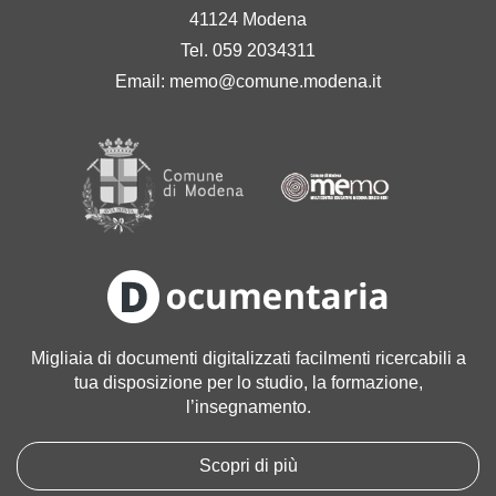
41124 Modena
Tel. 059 2034311
Email:
memo@comune.modena.it
Migliaia di documenti digitalizzati facilmenti ricercabili a
tua disposizione per lo studio, la formazione,
l’insegnamento.
Scopri di più