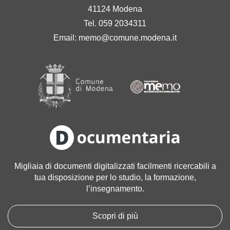
41124 Modena
Tel. 059 2034311
Email:
memo@comune.modena.it
Migliaia di documenti digitalizzati facilmenti ricercabili a
tua disposizione per lo studio, la formazione,
l’insegnamento.
Scopri di più