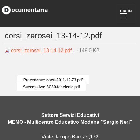
corsi_zerosei_13-14-12.pdf
corsi_zerosei_13-14-12.pdf
— 149.0 KB
Precedente: corsi-2011-12-73.pdf
Successivo: SC30-fascicolo.pdf
Settore Servizi Educativi
MEMO - Multicentro Educativo Modena "Sergio Neri"
Viale Jacopo Barozzi,172