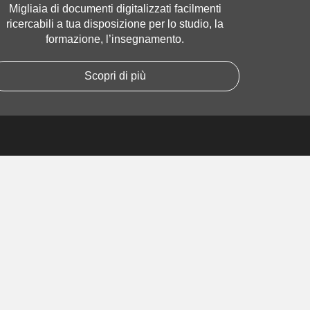
Migliaia di documenti digitalizzati facilmenti
ricercabili a tua disposizione per lo studio, la
formazione, l’insegnamento.
Scopri di più