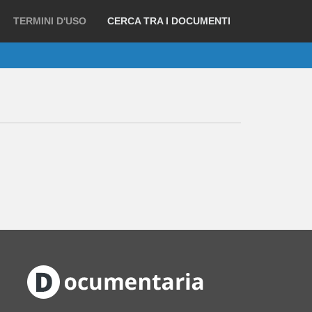
TERMINI D'USO
CERCA TRA I DOCUMENTI