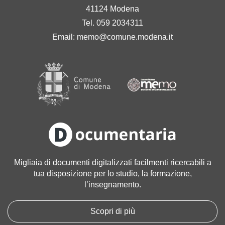
41124 Modena
Tel. 059 2034311
Email:
memo@comune.modena.it
Migliaia di documenti digitalizzati facilmenti ricercabili a
tua disposizione per lo studio, la formazione,
l’insegnamento.
Scopri di più