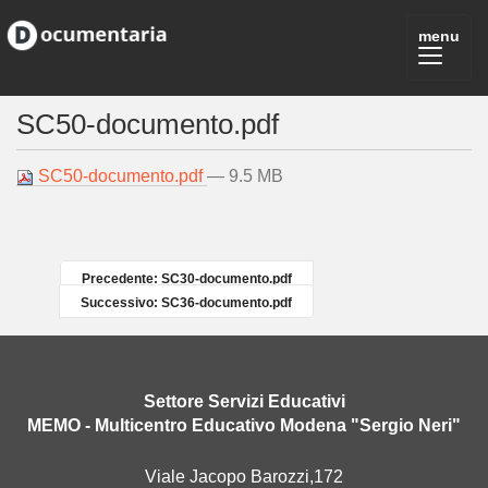
SC50-documento.pdf
SC50-documento.pdf
— 9.5 MB
Precedente: SC30-documento.pdf
Successivo: SC36-documento.pdf
Settore Servizi Educativi
MEMO - Multicentro Educativo Modena "Sergio Neri"
Viale Jacopo Barozzi,172