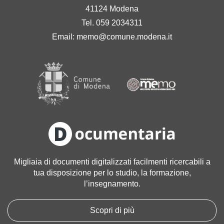
41124 Modena
Tel. 059 2034311
Email:
memo@comune.modena.it
Migliaia di documenti digitalizzati facilmenti ricercabili a
tua disposizione per lo studio, la formazione,
l’insegnamento.
Scopri di più