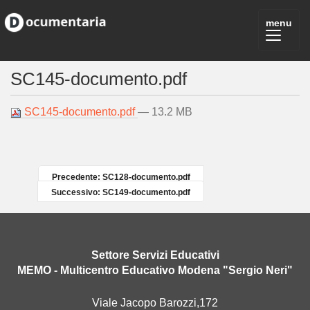
SC145-documento.pdf
SC145-documento.pdf
— 13.2 MB
Precedente: SC128-documento.pdf
Successivo: SC149-documento.pdf
Settore Servizi Educativi
MEMO - Multicentro Educativo Modena "Sergio Neri"
Viale Jacopo Barozzi,172