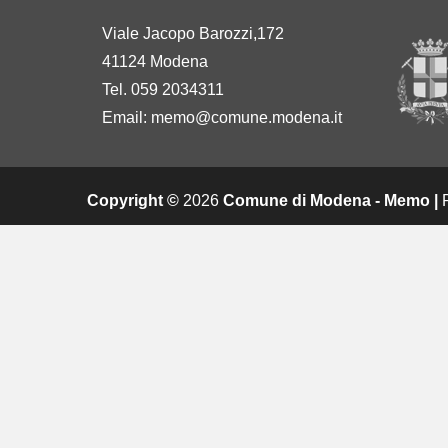
Viale Jacopo Barozzi,172
41124 Modena
Tel. 059 2034311
Email:
memo@comune.modena.it
Copyright ©
2026
Comune di Modena - Memo |