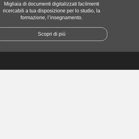
Migliaia di documenti digitalizzati facilmenti
ricercabili a tua disposizione per lo studio, la
formazione, l’insegnamento.
Scopri di più