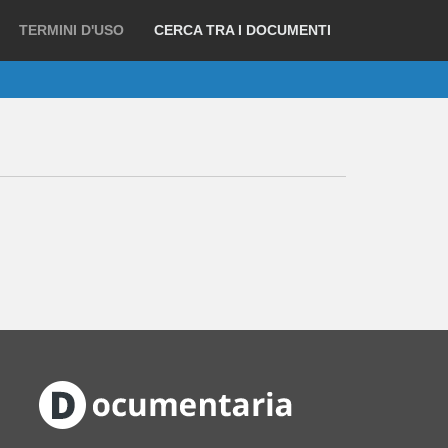
TERMINI D'USO
CERCA TRA I DOCUMENTI