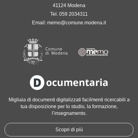
41124 Modena
Tel. 059 2034311
Email:
memo@comune.modena.it
Migliaia di documenti digitalizzati facilmenti ricercabili a
tua disposizione per lo studio, la formazione,
l’insegnamento.
Scopri di più