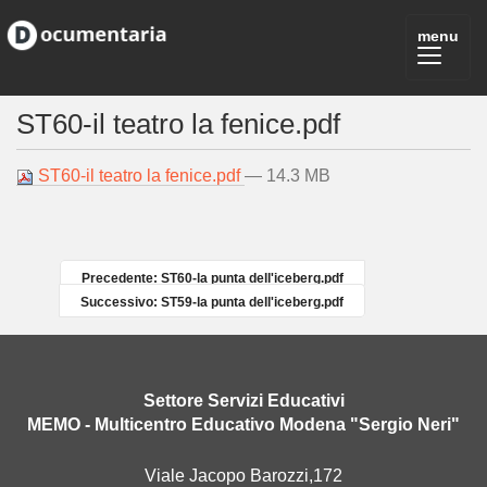
ST60-il teatro la fenice.pdf
ST60-il teatro la fenice.pdf
— 14.3 MB
Precedente: ST60-la punta dell'iceberg.pdf
Successivo: ST59-la punta dell'iceberg.pdf
Settore Servizi Educativi
MEMO - Multicentro Educativo Modena "Sergio Neri"
Viale Jacopo Barozzi,172