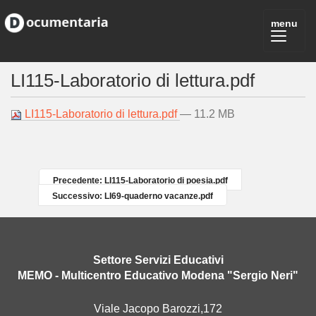
LI115-Laboratorio di lettura.pdf
LI115-Laboratorio di lettura.pdf
— 11.2 MB
Precedente: LI115-Laboratorio di poesia.pdf
Successivo: LI69-quaderno vacanze.pdf
Settore Servizi Educativi
MEMO - Multicentro Educativo Modena "Sergio Neri"
Viale Jacopo Barozzi,172