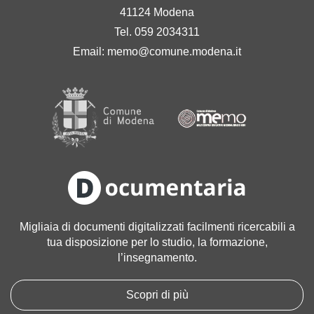
41124 Modena
Tel. 059 2034311
Email:
memo@comune.modena.it
Migliaia di documenti digitalizzati facilmenti ricercabili a
tua disposizione per lo studio, la formazione,
l’insegnamento.
Scopri di più