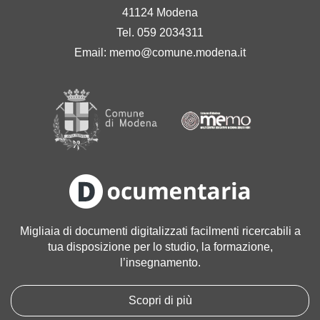
41124 Modena
Tel. 059 2034311
Email:
memo@comune.modena.it
Migliaia di documenti digitalizzati facilmenti ricercabili a
tua disposizione per lo studio, la formazione,
l’insegnamento.
Scopri di più