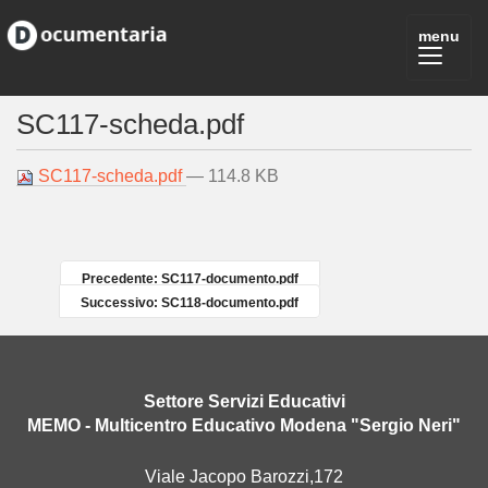
SC117-scheda.pdf
SC117-scheda.pdf
— 114.8 KB
Precedente: SC117-documento.pdf
Successivo: SC118-documento.pdf
Settore Servizi Educativi
MEMO - Multicentro Educativo Modena "Sergio Neri"
Viale Jacopo Barozzi,172