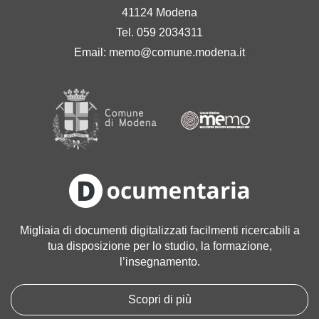
41124 Modena
Tel. 059 2034311
Email:
memo@comune.modena.it
Migliaia di documenti digitalizzati facilmenti ricercabili a
tua disposizione per lo studio, la formazione,
l’insegnamento.
Scopri di più