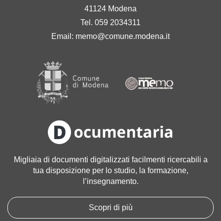
41124 Modena
Tel. 059 2034311
Email:
memo@comune.modena.it
Migliaia di documenti digitalizzati facilmenti ricercabili a
tua disposizione per lo studio, la formazione,
l’insegnamento.
Scopri di più