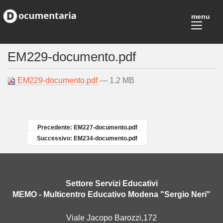
EM229-documento.pdf
EM229-documento.pdf
— 1.2 MB
Precedente: EM227-documento.pdf
Successivo: EM234-documento.pdf
Settore Servizi Educativi
MEMO - Multicentro Educativo Modena "Sergio Neri"
Viale Jacopo Barozzi,172