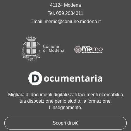
41124 Modena
Tel. 059 2034311
Email:
memo@comune.modena.it
Migliaia di documenti digitalizzati facilmenti ricercabili a
tua disposizione per lo studio, la formazione,
l’insegnamento.
Scopri di più