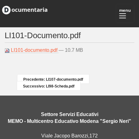
LI101-Documento.pdf
LI101-documento.pdf
— 10.7 MB
Precedente: LI107-documento.pdf
Successivo: LI98-Scheda.pdf
Settore Servizi Educativi
MEMO - Multicentro Educativo Modena "Sergio Neri"
Viale Jacopo Barozzi,172