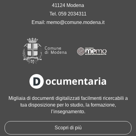
41124 Modena
Tel. 059 2034311
Email:
memo@comune.modena.it
Migliaia di documenti digitalizzati facilmenti ricercabili a
tua disposizione per lo studio, la formazione,
l’insegnamento.
Scopri di più