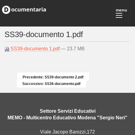
SS39-documento 1.pdf
SS39-documento 1.pdf
— 23.7 MB
Precedente: SS39-documento 2.pdf
Successivo: SS36-documento.pdf
Settore Servizi Educativi
MEMO - Multicentro Educativo Modena "Sergio Neri"
Viale Jacopo Barozzi,172