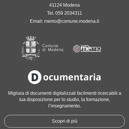
41124 Modena
Tel. 059 2034311
Email:
memo@comune.modena.it
Migliaia di documenti digitalizzati facilmenti ricercabili a
tua disposizione per lo studio, la formazione,
l’insegnamento.
Scopri di più