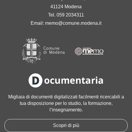
41124 Modena
Tel. 059 2034311
Email:
memo@comune.modena.it
Migliaia di documenti digitalizzati facilmenti ricercabili a
tua disposizione per lo studio, la formazione,
l’insegnamento.
Scopri di più