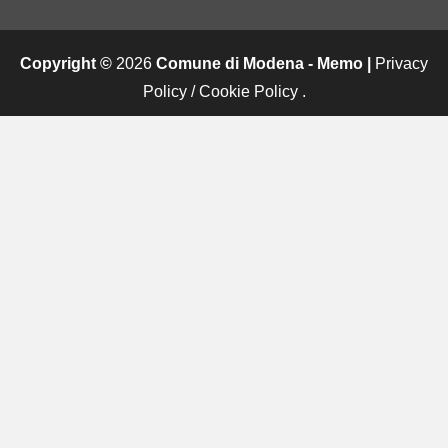
Copyright ©
2026
Comune di Modena - Memo |
Privacy
Policy
/
Cookie Policy
.