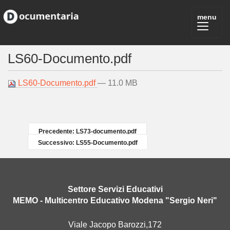
LS60-Documento.pdf
LS60-Documento.pdf
— 11.0 MB
Precedente: LS73-documento.pdf
Successivo: LS55-Documento.pdf
Settore Servizi Educativi
MEMO - Multicentro Educativo Modena "Sergio Neri"
Viale Jacopo Barozzi,172