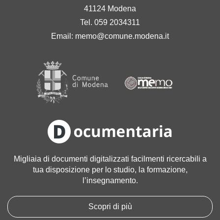
41124 Modena
Tel. 059 2034311
Email:
memo@comune.modena.it
Migliaia di documenti digitalizzati facilmenti ricercabili a
tua disposizione per lo studio, la formazione,
l’insegnamento.
Scopri di più