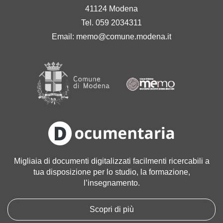
41124 Modena
Tel. 059 2034311
Email:
memo@comune.modena.it
Migliaia di documenti digitalizzati facilmenti ricercabili a
tua disposizione per lo studio, la formazione,
l’insegnamento.
Scopri di più