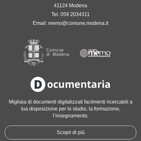
41124 Modena
Tel. 059 2034311
Email:
memo@comune.modena.it
Migliaia di documenti digitalizzati facilmenti ricercabili a
tua disposizione per lo studio, la formazione,
l’insegnamento.
Scopri di più