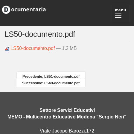
LS50-documento.pdf
LS50-documento.pdf
— 1.2 MB
Precedente: LS51-documento.pdf
Successivo: LS49-documento.pdf
Settore Servizi Educativi
MEMO - Multicentro Educativo Modena "Sergio Neri"
Viale Jacopo Barozzi,172