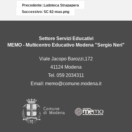
Precedente: Ludoteca Strapapera
Successivo: SC 82-max.png
Settore Servizi Educativi
MEMO - Multicentro Educativo Modena "Sergio Neri"
Viale Jacopo Barozzi,172
41124 Modena
Tel. 059 2034311
Email:
memo@comune.modena.it