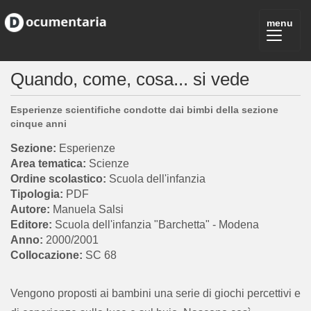
Quando, come, cosa... si vede
Esperienze scientifiche condotte dai bimbi della sezione
cinque anni
Esperienze
Scienze
Scuola dell'infanzia
PDF
Manuela Salsi
Scuola dell'infanzia "Barchetta" - Modena
2000/2001
SC 68
Vengono proposti ai bambini una serie di giochi percettivi e