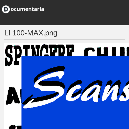
LI 100-MAX.png