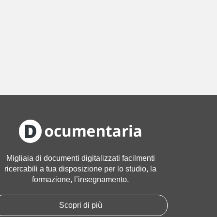
Migliaia di documenti digitalizzati facilmenti
ricercabili a tua disposizione per lo studio, la
formazione, l’insegnamento.
Scopri di più