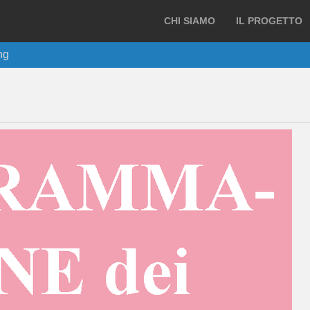
CHI SIAMO
IL PROGETTO
ng